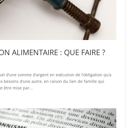
N ALIMENTAIRE : QUE FAIRE ?
el d’une somme d’argent en exécution de l’obligation qu’a
 besoins d’une autre, en raison du lien de famille qui
t être mise par...