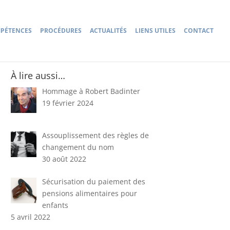
PÉTENCES
PROCÉDURES
ACTUALITÉS
LIENS UTILES
CONTACT
À lire aussi…
Hommage à Robert Badinter
19 février 2024
Assouplissement des règles de
changement du nom
30 août 2022
Sécurisation du paiement des
pensions alimentaires pour
enfants
5 avril 2022