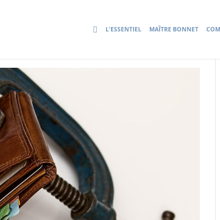
L’ESSENTIEL
MAÎTRE BONNET
COM