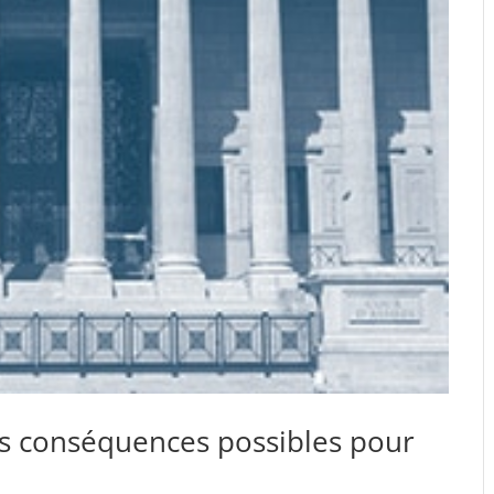
s conséquences possibles pour