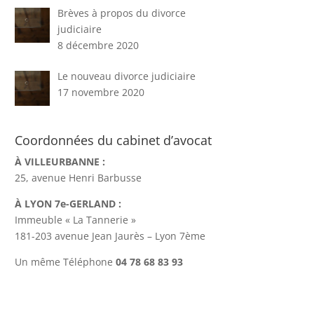
Brèves à propos du divorce
judiciaire
8 décembre 2020
Le nouveau divorce judiciaire
17 novembre 2020
Coordonnées du cabinet d’avocat
À VILLEURBANNE :
25, avenue Henri Barbusse
À LYON 7e-GERLAND :
Immeuble « La Tannerie »
181-203 avenue Jean Jaurès – Lyon 7ème
Un même Téléphone
04 78 68 83 93