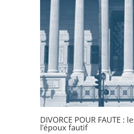
DIVORCE POUR FAUTE : le
l’époux fautif