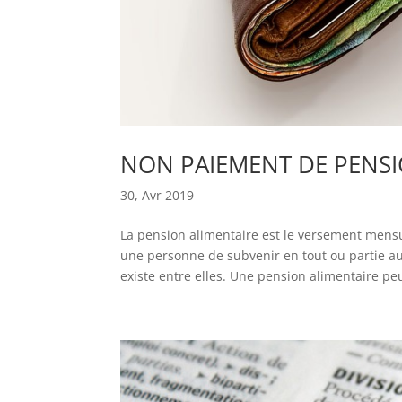
NON PAIEMENT DE PENSIO
30, Avr 2019
La pension alimentaire est le versement mensu
une personne de subvenir en tout ou partie aux
existe entre elles. Une pension alimentaire peu