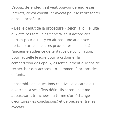
L’époux défendeur, s’il veut pouvoir défendre ses
intérêts, devra constituer avocat pour le représenter
dans la procédure.
« Dès le début de la procédure » selon la loi, le juge
aux affaires familiales tiendra, sauf accord des
parties pour qu’il n’y en ait pas, une audience
portant sur les mesures provisoires similaire à
l’ancienne audience de tentative de conciliation,
pour laquelle le juge pourra ordonner la
comparution des époux, essentiellement aux fins de
rechercher des accords – notamment à propos des
enfants.
L’ensemble des questions relatives à la cause du
divorce et à ses effets définitifs seront, comme
auparavant, tranchées au terme d’un échange
d’écritures (les conclusions) et de pièces entre les
avocats.