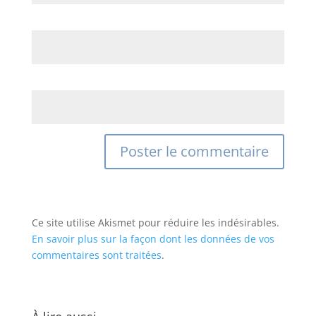
E-mail
*
Site web
Ce site utilise Akismet pour réduire les indésirables.
En savoir plus sur la façon dont les données de vos
commentaires sont traitées
.