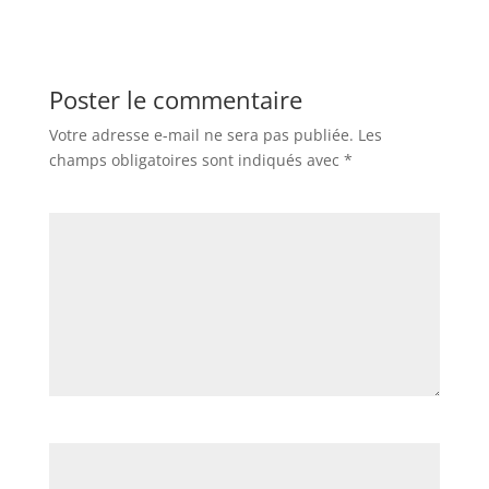
Poster le commentaire
Votre adresse e-mail ne sera pas publiée.
Les
champs obligatoires sont indiqués avec
*
Commentaire
*
Nom
*