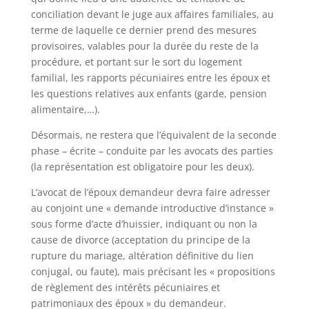
conciliation devant le juge aux affaires familiales, au
terme de laquelle ce dernier prend des mesures
provisoires, valables pour la durée du reste de la
procédure, et portant sur le sort du logement
familial, les rapports pécuniaires entre les époux et
les questions relatives aux enfants (garde, pension
alimentaire,…).
Désormais, ne restera que l’équivalent de la seconde
phase – écrite – conduite par les avocats des parties
(la représentation est obligatoire pour les deux).
L’avocat de l’époux demandeur devra faire adresser
au conjoint une « demande introductive d’instance »
sous forme d’acte d’huissier, indiquant ou non la
cause de divorce (acceptation du principe de la
rupture du mariage, altération définitive du lien
conjugal, ou faute), mais précisant les « propositions
de règlement des intérêts pécuniaires et
patrimoniaux des époux » du demandeur.