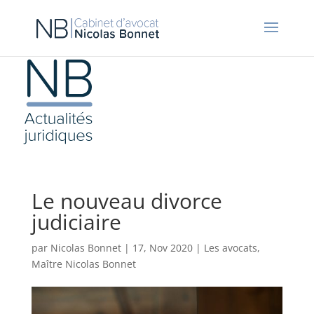
Le nouveau divorce
judiciaire
par
Nicolas Bonnet
|
17, Nov 2020
|
Les avocats
,
Maître Nicolas Bonnet