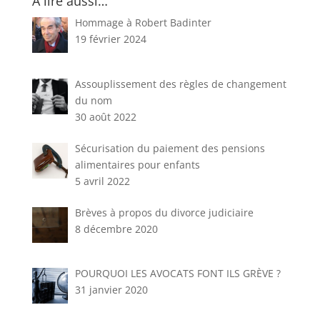
À lire aussi…
Hommage à Robert Badinter
19 février 2024
Assouplissement des règles de changement
du nom
30 août 2022
Sécurisation du paiement des pensions
alimentaires pour enfants
5 avril 2022
Brèves à propos du divorce judiciaire
8 décembre 2020
POURQUOI LES AVOCATS FONT ILS GRÈVE ?
31 janvier 2020