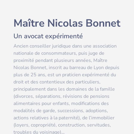
Maître Nicolas Bonnet
Un avocat expérimenté
Ancien conseiller juridique dans une association
nationale de consommateurs, puis juge de
proximité pendant plusieurs années, Maître
Nicolas Bonnet, inscrit au barreau de Lyon depuis
plus de 25 ans, est un praticien expérimenté du
droit et des contentieux des particuliers,
principalement dans les domaines de la famille
(divorces, séparations, révisions de pensions
alimentaires pour enfants, modifications des
modalités de garde, successions, adoptions,
actions relatives à la paternité), de l’immobilier
(loyers, copropriété, construction, servitudes,
troubles du voisinage)…