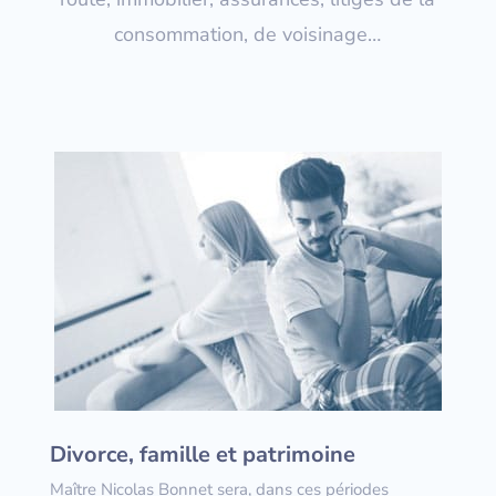
consommation, de voisinage…
Divorce, famille et patrimoine
Maître Nicolas Bonnet sera, dans ces périodes