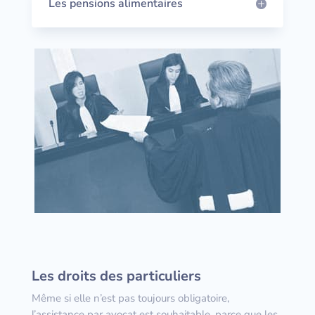
Les pensions alimentaires
Les droits des particuliers
Même si elle n’est pas toujours obligatoire,
l’assistance par avocat est souhaitable, parce que les