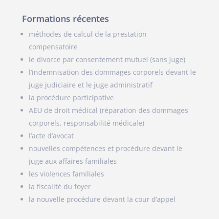
Formations récentes
méthodes de calcul de la prestation
compensatoire
le divorce par consentement mutuel (sans juge)
l’indemnisation des dommages corporels devant le
juge judiciaire et le juge administratif
la procédure participative
AEU de droit médical (réparation des dommages
corporels, responsabilité médicale)
l’acte d’avocat
nouvelles compétences et procédure devant le
juge aux affaires familiales
les violences familiales
la fiscalité du foyer
la nouvelle procédure devant la cour d’appel