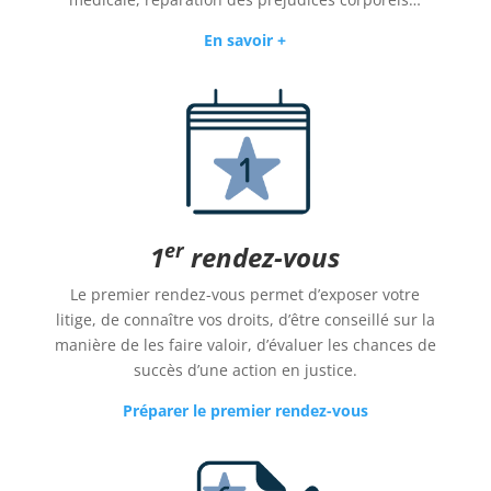
En savoir +
er
1
rendez-vous
Le premier rendez-vous permet d’exposer votre
litige, de connaître vos droits, d’être conseillé sur la
manière de les faire valoir, d’évaluer les chances de
succès d’une action en justice.
Préparer le premier rendez-vous