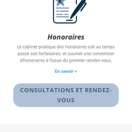
Honoraires
Le cabinet pratique des honoraires soit au temps
passé soit forfaitaires, et soumet une convention
d’honoraires à l’issue du premier rendez-vous.
En savoir +
CONSULTATIONS ET RENDEZ-
VOUS