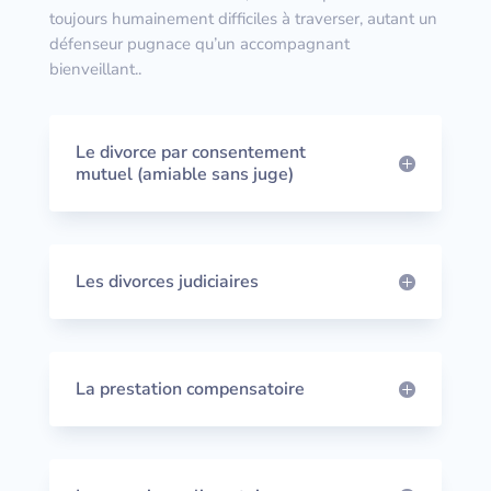
toujours humainement difficiles à traverser, autant un
défenseur pugnace qu’un accompagnant
bienveillant..
Le divorce par consentement
mutuel (amiable sans juge)
Les divorces judiciaires
La prestation compensatoire