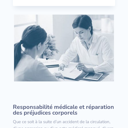
Responsabilité médicale et réparation
des préjudices corporels
Que ce soit à la suite d’un accident de la circulation,