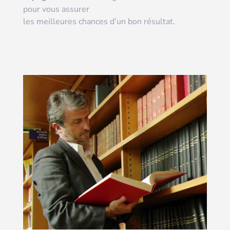
pour vous assurer
les meilleures chances d’un bon résultat.