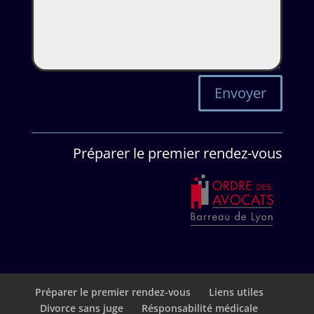
Envoyer
Préparer le premier rendez-vous
Préparer le premier rendez-vous
Liens utiles
Divorce sans juge
Résponsabilité médicale