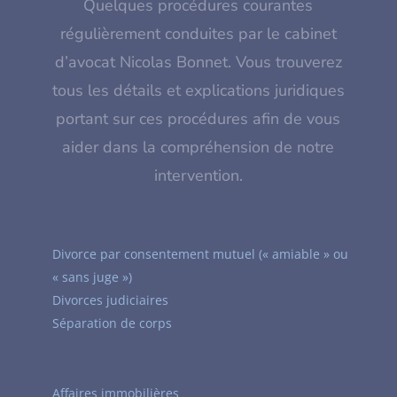
Quelques procédures courantes
régulièrement conduites par le cabinet
d’avocat Nicolas Bonnet. Vous trouverez
tous les détails et explications juridiques
portant sur ces procédures afin de vous
aider dans la compréhension de notre
intervention.
Divorce par consentement mutuel (« amiable » ou
« sans juge »)
Divorces judiciaires
Séparation de corps
Affaires immobilières