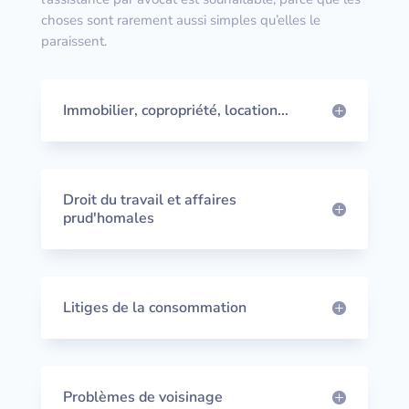
choses sont rarement aussi simples qu’elles le
paraissent.
Immobilier, copropriété, location...
Droit du travail et affaires
prud'homales
Litiges de la consommation
Problèmes de voisinage