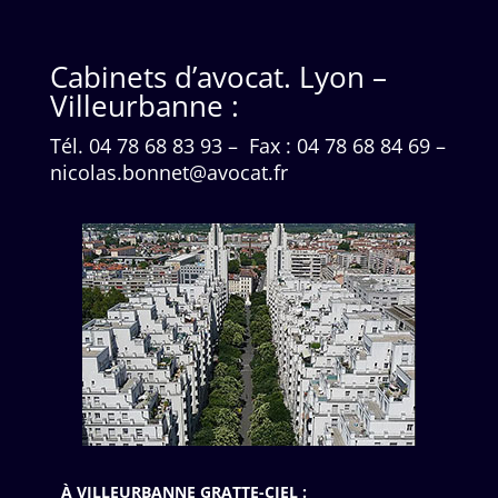
Cabinets d’avocat. Lyon –
Villeurbanne :
Tél. 04 78 68 83 93
– Fax : 04 78 68 84 69
–
nicolas.bonnet@avocat.fr
À VILLEURBANNE GRATTE-CIEL :