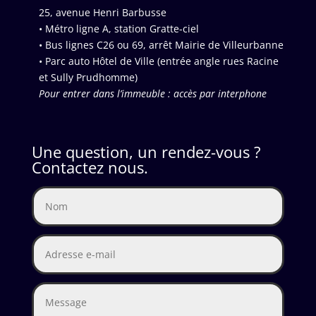
25, avenue Henri Barbusse
• Métro ligne A, station Gratte-ciel
• Bus lignes C26 ou 69, arrêt Mairie de Villeurbanne
• Parc auto Hôtel de Ville (entrée angle rues Racine
et Sully Prudhomme)
Pour entrer dans l’immeuble : accès par interphone
Une question, un rendez-vous ?
Contactez nous.