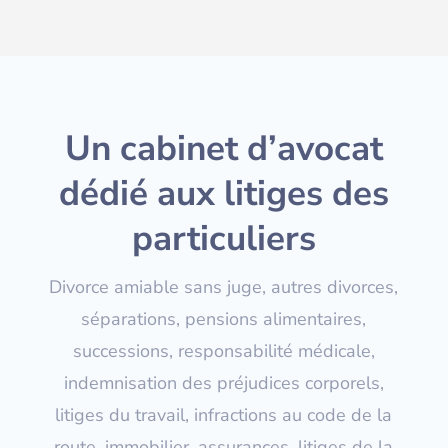
Un cabinet d’avocat
dédié aux litiges des
particuliers
Divorce amiable sans juge, autres divorces,
séparations, pensions alimentaires,
successions, responsabilité médicale,
indemnisation des préjudices corporels,
litiges du travail, infractions au code de la
route, immobilier, assurances, litiges de la