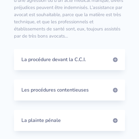
d’une agression ou d’un acte médical manqué, divers
préjudices peuvent être indemnisés. L’assistance par
avocat est souhaitable, parce que la matière est très
technique, et que les professionnels et
établissements de santé sont, eux, toujours assistés
par de très bons avocats…
La procédure devant la C.C.I.
Les procédures contentieuses
La plainte pénale