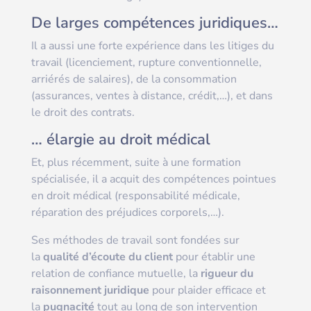
De larges compétences juridiques…
Il a aussi une forte expérience dans les litiges du
travail (licenciement, rupture conventionnelle,
arriérés de salaires), de la consommation
(assurances, ventes à distance, crédit,…), et dans
le droit des contrats.
… élargie au droit médical
Et, plus récemment, suite à une formation
spécialisée, il a acquit des compétences pointues
en droit médical (responsabilité médicale,
réparation des préjudices corporels,…).
Ses méthodes de travail sont fondées sur
la
qualité d’écoute du client
pour établir une
relation de confiance mutuelle, la
rigueur du
raisonnement juridique
pour plaider efficace et
la
pugnacité
tout au long de son intervention