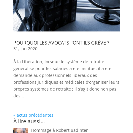
POURQUOI LES AVOCATS FONT ILS GRÈVE ?
31, Jan 2020
À la Libération, lorsque le système de retraite
généralisé pour les salariés a été institué, il a été
demandé aux professionnels libéraux des
professions juridiques et médicales d’organiser leurs
propres systèmes de retraite ; il s’agit donc non pas
des...
« actus précédentes
À lire aussi…
Hommage à Robert Badinter