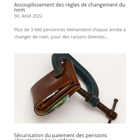
Assouplissement des règles de changement du
nom
30, Août 2022
Plus de 3 000 personnes demandent chaque année à
changer de nom, pour des raisons diverses…
Sécurisation du paiement des pensions