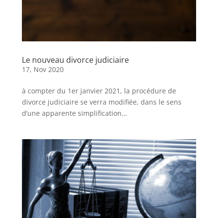
Le nouveau divorce judiciaire
17, Nov 2020
à compter du 1er janvier 2021, la procédure de
divorce judiciaire se verra modifiée, dans le sens
d’une apparente simplification…