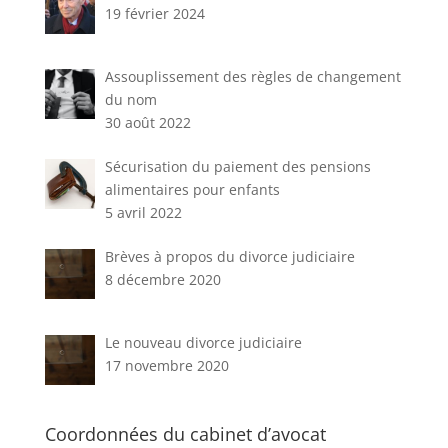
19 février 2024
Assouplissement des règles de changement
du nom
30 août 2022
Sécurisation du paiement des pensions
alimentaires pour enfants
5 avril 2022
Brèves à propos du divorce judiciaire
8 décembre 2020
Le nouveau divorce judiciaire
17 novembre 2020
Coordonnées du cabinet d’avocat