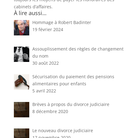
cabinets d’affaires.
À lire aussi…
Hommage à Robert Badinter
19 février 2024
Assouplissement des règles de changement
du nom
30 août 2022
Sécurisation du paiement des pensions
alimentaires pour enfants
5 avril 2022
Brèves à propos du divorce judiciaire
8 décembre 2020
Le nouveau divorce judiciaire
17 novembre 2020