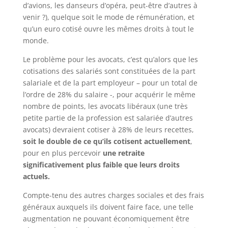
d’avions, les danseurs d’opéra, peut-être d’autres à
venir ?), quelque soit le mode de rémunération, et
qu’un euro cotisé ouvre les mêmes droits à tout le
monde.
Le problème pour les avocats, c’est qu’alors que les
cotisations des salariés sont constituées de la part
salariale et de la part employeur – pour un total de
l’ordre de 28% du salaire -, pour acquérir le même
nombre de points, les avocats libéraux (une très
petite partie de la profession est salariée d’autres
avocats) devraient cotiser à 28% de leurs recettes,
soit le double de ce qu’ils cotisent actuellement
,
pour en plus percevoir
une retraite
significativement plus faible que leurs droits
actuels.
Compte-tenu des autres charges sociales et des frais
généraux auxquels ils doivent faire face, une telle
augmentation ne pouvant économiquement être