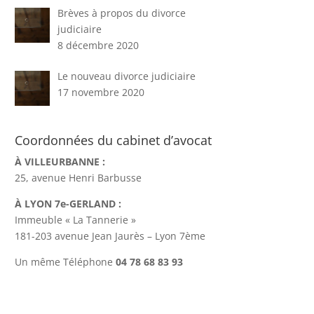
Brèves à propos du divorce
judiciaire
8 décembre 2020
Le nouveau divorce judiciaire
17 novembre 2020
Coordonnées du cabinet d’avocat
À VILLEURBANNE :
25, avenue Henri Barbusse
À LYON 7e-GERLAND :
Immeuble « La Tannerie »
181-203 avenue Jean Jaurès – Lyon 7ème
Un même Téléphone
04 78 68 83 93