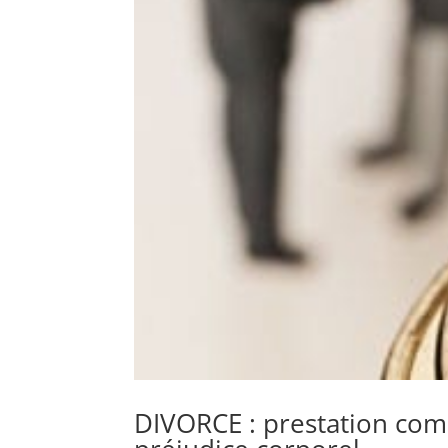
DIVORCE : prestation com