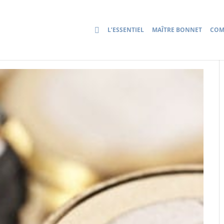
L’ESSENTIEL
MAÎTRE BONNET
COM