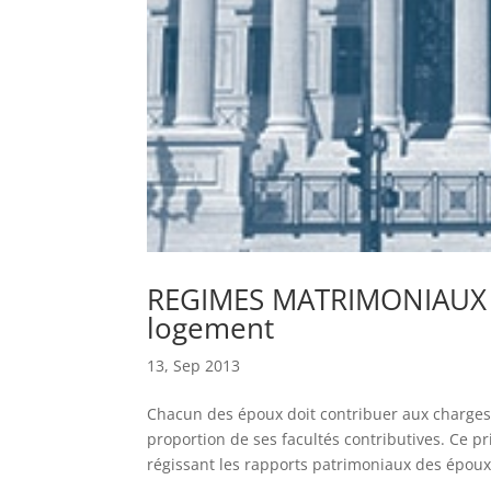
REGIMES MATRIMONIAUX :
logement
13, Sep 2013
Chacun des époux doit contribuer aux charges 
proportion de ses facultés contributives. Ce pr
régissant les rapports patrimoniaux des époux,