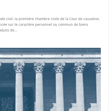
code civil, la première chambre civile de la Cour de cassation,
ononcée sur le caractère personnel ou commun de biens
duits de...