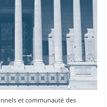
ionnels et communauté des