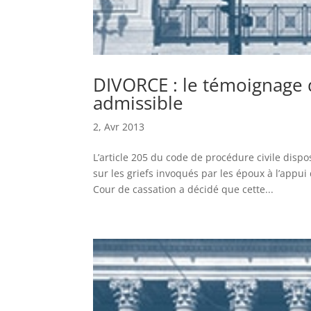
DIVORCE : le témoignage 
admissible
2, Avr 2013
L’article 205 du code de procédure civile dis
sur les griefs invoqués par les époux à l’appu
Cour de cassation a décidé que cette...