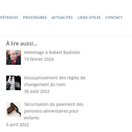
PÉTENCES
PROCÉDURES
ACTUALITÉS
LIENS UTILES
CONTACT
À lire aussi…
Hommage à Robert Badinter
19 février 2024
Assouplissement des règles de
changement du nom
30 août 2022
Sécurisation du paiement des
pensions alimentaires pour
enfants
5 avril 2022