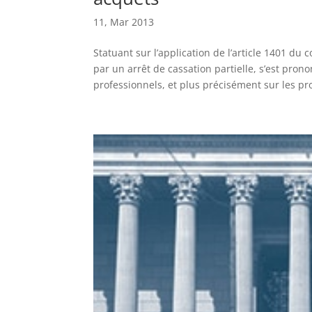
11, Mar 2013
Statuant sur l’application de l’article 1401 du 
par un arrêt de cassation partielle, s’est pr
professionnels, et plus précisément sur les pro