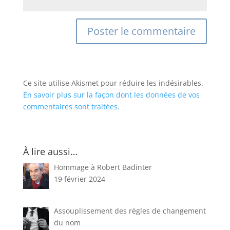
Ce site utilise Akismet pour réduire les indésirables.
En savoir plus sur la façon dont les données de vos
commentaires sont traitées
.
À lire aussi…
Hommage à Robert Badinter
19 février 2024
Assouplissement des règles de changement
du nom