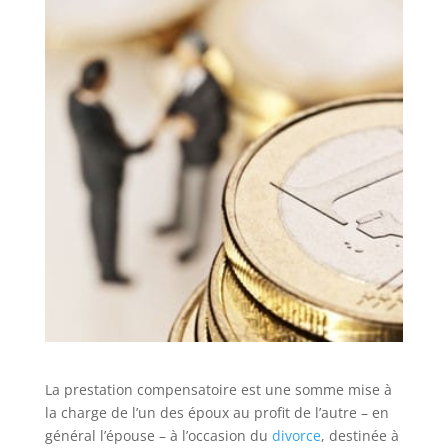
La prestation compensatoire est une somme mise à
la charge de l’un des époux au profit de l’autre – en
général l’épouse – à l’occasion du
divorce
, destinée à