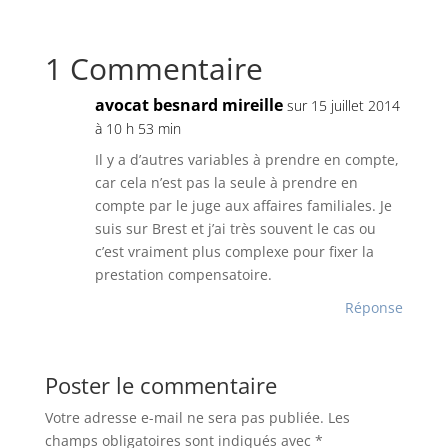
1 Commentaire
avocat besnard mireille
sur 15 juillet 2014
à 10 h 53 min
Il y a d’autres variables à prendre en compte,
car cela n’est pas la seule à prendre en
compte par le juge aux affaires familiales. Je
suis sur Brest et j’ai très souvent le cas ou
c’est vraiment plus complexe pour fixer la
prestation compensatoire.
Réponse
Poster le commentaire
Votre adresse e-mail ne sera pas publiée.
Les
champs obligatoires sont indiqués avec
*