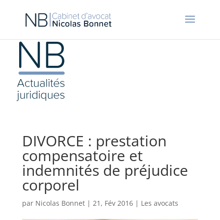
DIVORCE : prestation
compensatoire et
indemnités de préjudice
corporel
par
Nicolas Bonnet
|
21, Fév 2016
|
Les avocats