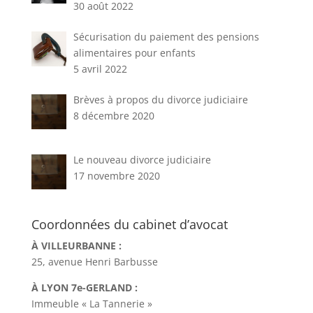
30 août 2022
Sécurisation du paiement des pensions
alimentaires pour enfants
5 avril 2022
Brèves à propos du divorce judiciaire
8 décembre 2020
Le nouveau divorce judiciaire
17 novembre 2020
Coordonnées du cabinet d’avocat
À VILLEURBANNE :
25, avenue Henri Barbusse
À LYON 7e-GERLAND :
Immeuble « La Tannerie »