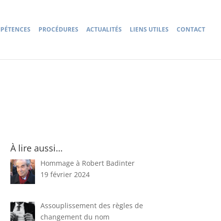
PÉTENCES
PROCÉDURES
ACTUALITÉS
LIENS UTILES
CONTACT
À lire aussi…
Hommage à Robert Badinter
19 février 2024
Assouplissement des règles de
changement du nom