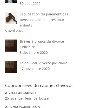
30 août 2022
Sécurisation du paiement des
pensions alimentaires pour
enfants
5 avril 2022
Brèves à propos du divorce
judiciaire
8 décembre 2020
Le nouveau divorce judiciaire
17 novembre 2020
Coordonnées du cabinet d’avocat
À VILLEURBANNE :
25, avenue Henri Barbusse
À LYON 7e-GERLAND :