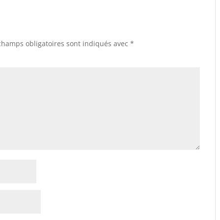
champs obligatoires sont indiqués avec
*