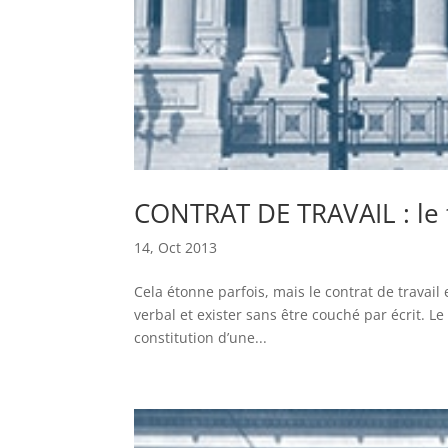
CONTRAT DE TRAVAIL : le t
14, Oct 2013
Cela étonne parfois, mais le contrat de travail e
verbal et exister sans être couché par écrit. Le 
constitution d’une...