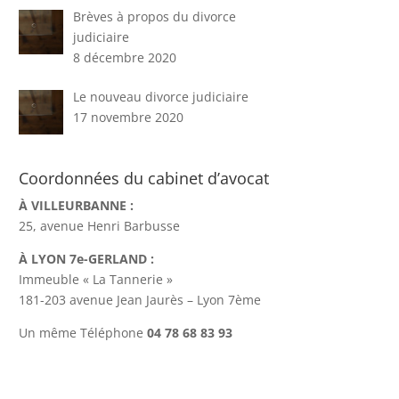
Brèves à propos du divorce
judiciaire
8 décembre 2020
Le nouveau divorce judiciaire
17 novembre 2020
Coordonnées du cabinet d’avocat
À VILLEURBANNE :
25, avenue Henri Barbusse
À LYON 7e-GERLAND :
Immeuble « La Tannerie »
181-203 avenue Jean Jaurès – Lyon 7ème
Un même Téléphone
04 78 68 83 93