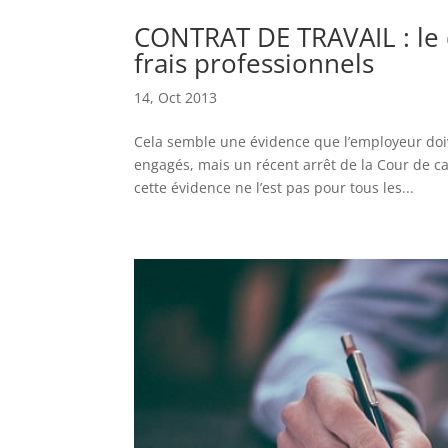
CONTRAT DE TRAVAIL : le
frais professionnels
14, Oct 2013
Cela semble une évidence que l’employeur doive
engagés, mais un récent arrêt de la Cour de ca
cette évidence ne l’est pas pour tous les...