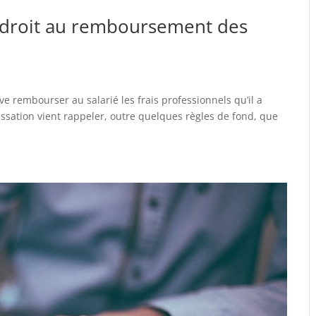
 droit au remboursement des
 rembourser au salarié les frais professionnels qu’il a
ssation vient rappeler, outre quelques règles de fond, que