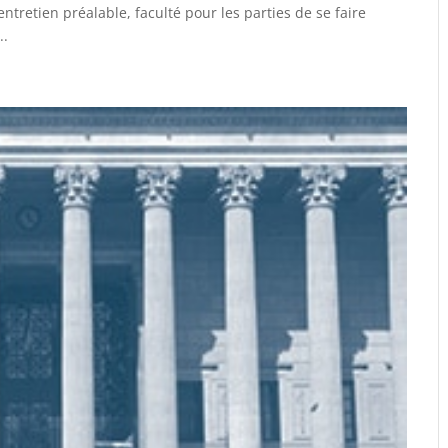
entretien préalable, faculté pour les parties de se faire
..