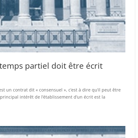
emps partiel doit être écrit
st un contrat dit « consensuel », c’est à dire qu’il peut être
principal intérêt de l’établissement d’un écrit est la