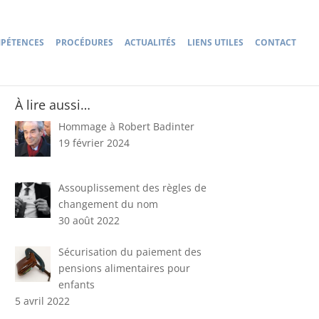
PÉTENCES
PROCÉDURES
ACTUALITÉS
LIENS UTILES
CONTACT
À lire aussi…
Hommage à Robert Badinter
19 février 2024
Assouplissement des règles de
changement du nom
30 août 2022
Sécurisation du paiement des
pensions alimentaires pour
enfants
5 avril 2022