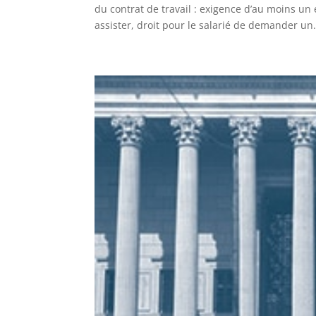
du contrat de travail : exigence d’au moins un 
assister, droit pour le salarié de demander un.