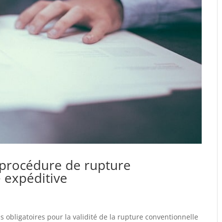
 procédure de rupture
 expéditive
s obligatoires pour la validité de la rupture conventionnelle