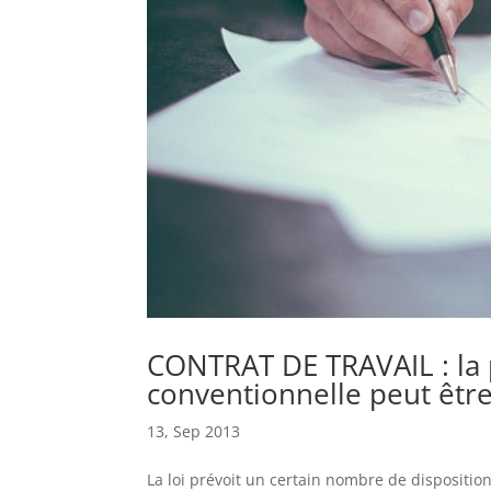
CONTRAT DE TRAVAIL : la
conventionnelle peut être
13, Sep 2013
La loi prévoit un certain nombre de disposition