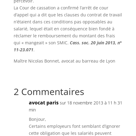
percevoir.
La Cour de cassation a confirmé l’arrêt de cour
d’appel qui a dit que les clauses du contrat de travail
n’étaient dans ces conditions pas opposables au
salarié, lequel était en conséquence bien fondé à
réclamer le remboursement du montant des frais
qui « mangeait » son SMIC.
Cass. soc.
20 juin 2013, n°
11-23.071
.
Maître Nicolas Bonnet, avocat au barreau de Lyon
2 Commentaires
avocat paris
sur 18 novembre 2013 à 11 h 31
min
Bonjour,
Certains employeurs font semblant d’ignorer
cette obligation que les salariés peuvent