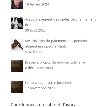
19 février 2024
Assouplissement des règles de changement
du nom
30 août 2022
Sécurisation du paiement des pensions
alimentaires pour enfants
5 avril 2022
Brèves à propos du divorce judiciaire
8 décembre 2020
Le nouveau divorce judiciaire
17 novembre 2020
Coordonnées du cabinet d’avocat