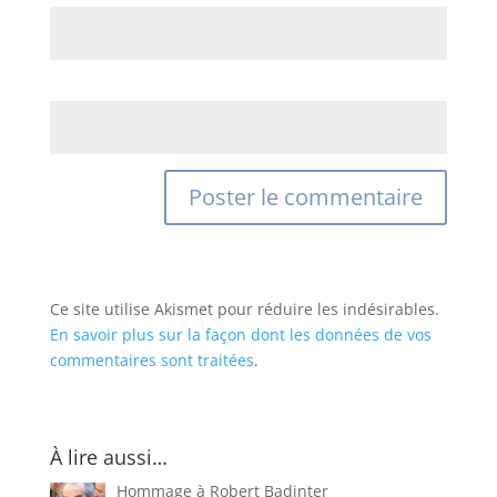
Site web
Ce site utilise Akismet pour réduire les indésirables.
En savoir plus sur la façon dont les données de vos
commentaires sont traitées
.
À lire aussi…
Hommage à Robert Badinter