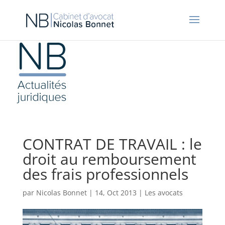
CONTRAT DE TRAVAIL : le
droit au remboursement
des frais professionnels
par
Nicolas Bonnet
|
14, Oct 2013
|
Les avocats