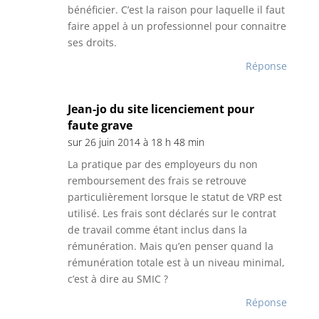
bénéficier. C’est la raison pour laquelle il faut
faire appel à un professionnel pour connaitre
ses droits.
Réponse
Jean-jo du site licenciement pour
faute grave
sur 26 juin 2014 à 18 h 48 min
La pratique par des employeurs du non
remboursement des frais se retrouve
particulièrement lorsque le statut de VRP est
utilisé. Les frais sont déclarés sur le contrat
de travail comme étant inclus dans la
rémunération. Mais qu’en penser quand la
rémunération totale est à un niveau minimal,
c’est à dire au SMIC ?
Réponse