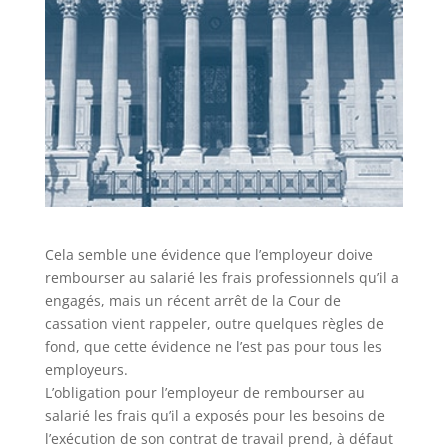
Cela semble une évidence que l’employeur doive
rembourser au salarié les frais professionnels qu’il a
engagés, mais un récent arrêt de la Cour de
cassation vient rappeler, outre quelques règles de
fond, que cette évidence ne l’est pas pour tous les
employeurs.
L’obligation pour l’employeur de rembourser au
salarié les frais qu’il a exposés pour les besoins de
l’exécution de son contrat de travail prend, à défaut