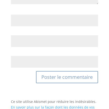
Nom
*
E-mail
*
Site web
Ce site utilise Akismet pour réduire les indésirables.
En savoir plus sur la façon dont les données de vos