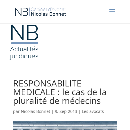
RESPONSABILITE
MEDICALE : le cas de la
pluralité de médecins
par
Nicolas Bonnet
|
9, Sep 2013
|
Les avocats