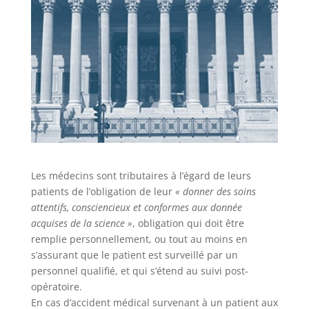
Les médecins sont tributaires à l’égard de leurs
patients de l’obligation de leur
« donner des soins
attentifs, consciencieux et conformes aux donnée
acquises de la science »
, obligation qui doit être
remplie personnellement, ou tout au moins en
s’assurant que le patient est surveillé par un
personnel qualifié, et qui s’étend au suivi post-
opératoire.
En cas d’accident médical survenant à un patient aux