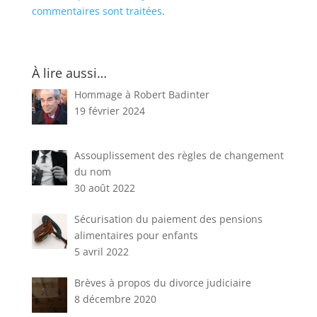
commentaires sont traitées
.
À lire aussi…
Hommage à Robert Badinter
19 février 2024
Assouplissement des règles de changement
du nom
30 août 2022
Sécurisation du paiement des pensions
alimentaires pour enfants
5 avril 2022
Brèves à propos du divorce judiciaire
8 décembre 2020