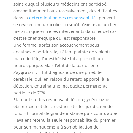
soins duquel plusieurs médecins ont participé,
concomitamment ou successivement, des difficultés
dans la
détermination des responsabilités
peuvent
se révéler, en particulier lorsqu’il n’existe aucun lien
hiérarchique entre les intervenants dans lequel cas
c’est le chef d’équipe qui est responsable.
Une femme, après son accouchement sous
anesthésie péridurale, s’étant plainte de violents
maux de tête, l’anesthésiste lui a prescrit un
neuroleptique. Mais l’état de la parturiente
s’aggravant, il fut diagnostiqué une phlébite
cérébrale, qui, en raison du retard apporté à la
détection, entraîna une incapacité permanente
partielle de 70%.
Statuant sur les responsabilités du gynécologue
obstétricien et de l’anesthésiste, les juridiction de
fond – tribunal de grande instance puis cour d’appel
– avaient retenu la seule responsabilité du premier
pour son manquement à son obligation de