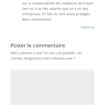
sur la responsabilité des médecins du travail,
tant vis à vis des salariés que vis à vis des
entreprises. En fait, ils sont assez protégés.
Bien cordialement.
Réponse
Poster le commentaire
Votre adresse e-mail ne sera pas publiée.
Les
champs obligatoires sont indiqués avec
*
Commentaire
*