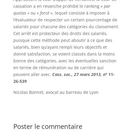
cassation a en revanche prohibé le ranking
« par
quotas »
ou
« forcé »
, lequel consiste à imposer à
l’évaluateur de respecter un certain pourcentage de
salariés pour chacune des catégories du classement.
Cet arrêt est protecteur des droits des salariés,
puisque cette méthode peut aboutir à ce que des
salariés, bien qu’ayant rempli leurs objectifs et
donné satisfaction, se voient classés dans la moins
bonne des catégories, avec les éventuelles sanction
en terme de rémunération ou de carrière qui
peuvent aller avec.
Cass. soc., 27 mars 2013, n°
11-
26-539
Nicolas Bonnet, avocat au barreau de Lyon
Poster le commentaire