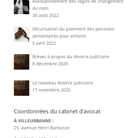
Assouplissement des règles de changement
du nom
30 août 2022
Sécurisation du paiement des pensions
alimentaires pour enfants
5 avril 2022
Brèves à propos du divorce judiciaire
8 décembre 2020
Le nouveau divorce judiciaire
17 novembre 2020
Coordonnées du cabinet d’avocat
À VILLEURBANNE :
25, avenue Henri Barbusse