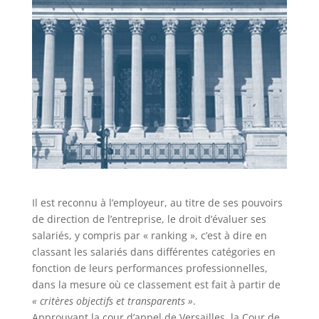
Il est reconnu à l’employeur, au titre de ses pouvoirs
de direction de l’entreprise, le droit d’évaluer ses
salariés, y compris par « ranking », c’est à dire en
classant les salariés dans différentes catégories en
fonction de leurs performances professionnelles,
dans la mesure où ce classement est fait à partir de
« critères objectifs et transparents »
.
Approuvant la cour d’appel de Versailles, la Cour de