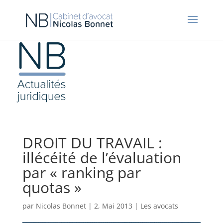
DROIT DU TRAVAIL :
illécéité de l’évaluation
par « ranking par
quotas »
par
Nicolas Bonnet
|
2, Mai 2013
|
Les avocats