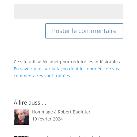
Site web
Ce site utilise Akismet pour réduire les indésirables.
En savoir plus sur la façon dont les données de vos
commentaires sont traitées
.
À lire aussi…
Hommage à Robert Badinter
19 février 2024