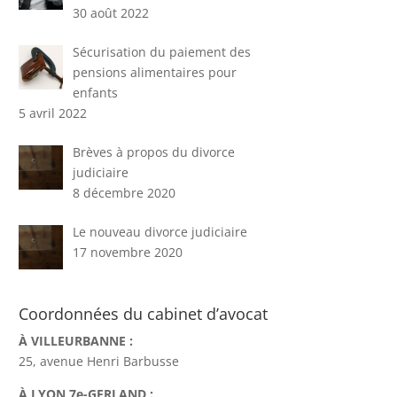
30 août 2022
Sécurisation du paiement des
pensions alimentaires pour
enfants
5 avril 2022
Brèves à propos du divorce
judiciaire
8 décembre 2020
Le nouveau divorce judiciaire
17 novembre 2020
Coordonnées du cabinet d’avocat
À VILLEURBANNE :
25, avenue Henri Barbusse
À LYON 7e-GERLAND :