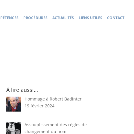
PÉTENCES
PROCÉDURES
ACTUALITÉS
LIENS UTILES
CONTACT
À lire aussi…
Hommage à Robert Badinter
19 février 2024
Assouplissement des règles de
changement du nom