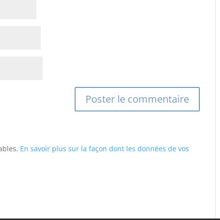
rables.
En savoir plus sur la façon dont les données de vos