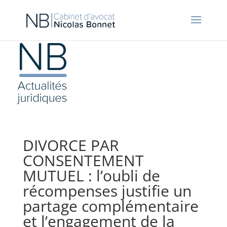
DIVORCE PAR
CONSENTEMENT
MUTUEL : l’oubli de
récompenses justifie un
partage complémentaire
et l’engagement de la