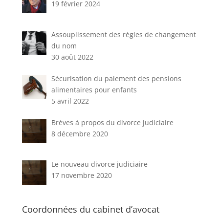
19 février 2024
Assouplissement des règles de changement
du nom
30 août 2022
Sécurisation du paiement des pensions
alimentaires pour enfants
5 avril 2022
Brèves à propos du divorce judiciaire
8 décembre 2020
Le nouveau divorce judiciaire
17 novembre 2020
Coordonnées du cabinet d’avocat