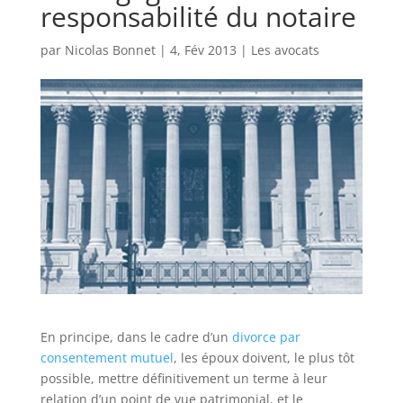
responsabilité du notaire
par
Nicolas Bonnet
|
4, Fév 2013
|
Les avocats
En principe, dans le cadre d’un
divorce par
consentement mutuel
, les époux doivent, le plus tôt
possible, mettre définitivement un terme à leur
relation d’un point de vue patrimonial, et le