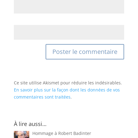
Site web
Ce site utilise Akismet pour réduire les indésirables.
En savoir plus sur la façon dont les données de vos
commentaires sont traitées
.
À lire aussi…
Hommage à Robert Badinter