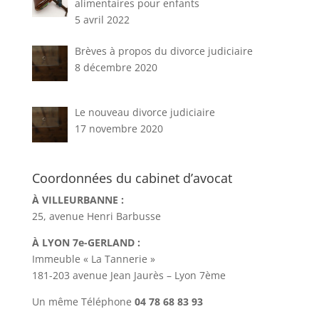
alimentaires pour enfants
5 avril 2022
Brèves à propos du divorce judiciaire
8 décembre 2020
Le nouveau divorce judiciaire
17 novembre 2020
Coordonnées du cabinet d’avocat
À VILLEURBANNE :
25, avenue Henri Barbusse
À LYON 7e-GERLAND :
Immeuble « La Tannerie »
181-203 avenue Jean Jaurès – Lyon 7ème
Un même Téléphone
04 78 68 83 93