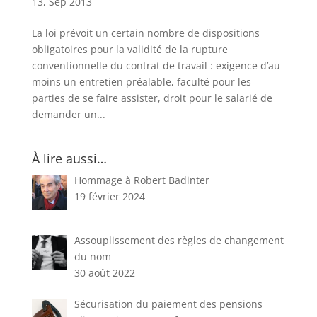
13, Sep 2013
La loi prévoit un certain nombre de dispositions
obligatoires pour la validité de la rupture
conventionnelle du contrat de travail : exigence d’au
moins un entretien préalable, faculté pour les
parties de se faire assister, droit pour le salarié de
demander un...
À lire aussi…
Hommage à Robert Badinter
19 février 2024
Assouplissement des règles de changement
du nom
30 août 2022
Sécurisation du paiement des pensions