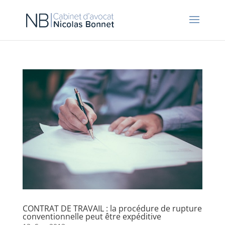
CONTRAT DE TRAVAIL : la procédure de rupture
conventionnelle peut être expéditive