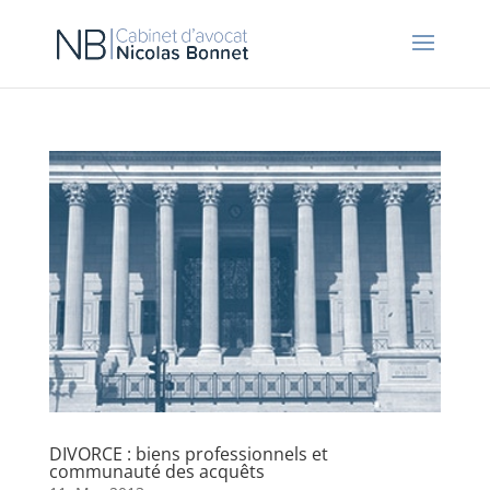
DIVORCE : biens professionnels et
communauté des acquêts