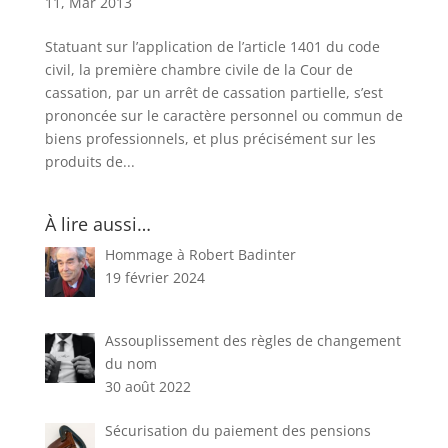
11, Mar 2013
Statuant sur l’application de l’article 1401 du code
civil, la première chambre civile de la Cour de
cassation, par un arrêt de cassation partielle, s’est
prononcée sur le caractère personnel ou commun de
biens professionnels, et plus précisément sur les
produits de...
À lire aussi…
Hommage à Robert Badinter
19 février 2024
Assouplissement des règles de changement
du nom
30 août 2022
Sécurisation du paiement des pensions