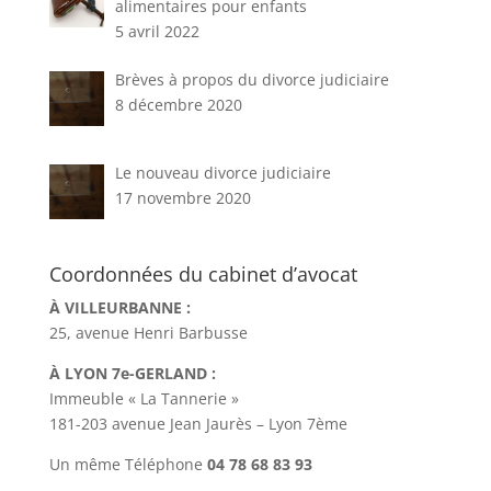
alimentaires pour enfants
5 avril 2022
Brèves à propos du divorce judiciaire
8 décembre 2020
Le nouveau divorce judiciaire
17 novembre 2020
Coordonnées du cabinet d’avocat
À VILLEURBANNE :
25, avenue Henri Barbusse
À LYON 7e-GERLAND :
Immeuble « La Tannerie »
181-203 avenue Jean Jaurès – Lyon 7ème
Un même Téléphone
04 78 68 83 93