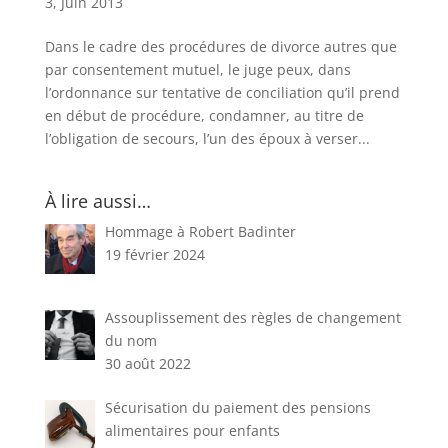
3, Juin 2013
Dans le cadre des procédures de divorce autres que
par consentement mutuel, le juge peux, dans
l’ordonnance sur tentative de conciliation qu’il prend
en début de procédure, condamner, au titre de
l’obligation de secours, l’un des époux à verser...
À lire aussi…
Hommage à Robert Badinter
19 février 2024
Assouplissement des règles de changement
du nom
30 août 2022
Sécurisation du paiement des pensions
alimentaires pour enfants