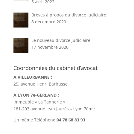
5 avril 2022
Brèves à propos du divorce judiciaire
8 décembre 2020
Le nouveau divorce judiciaire
17 novembre 2020
Coordonnées du cabinet d’avocat
À VILLEURBANNE :
25, avenue Henri Barbusse
À LYON 7e-GERLAND :
Immeuble « La Tannerie »
181-203 avenue Jean Jaurès – Lyon 7ème
Un même Téléphone
04 78 68 83 93