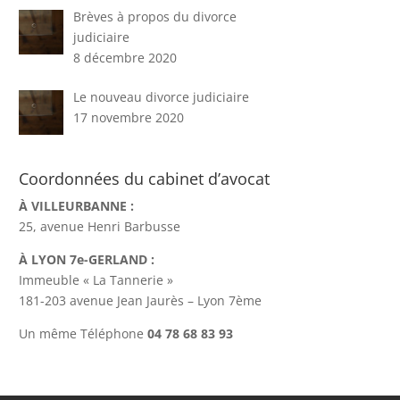
Brèves à propos du divorce
judiciaire
8 décembre 2020
Le nouveau divorce judiciaire
17 novembre 2020
Coordonnées du cabinet d’avocat
À VILLEURBANNE :
25, avenue Henri Barbusse
À LYON 7e-GERLAND :
Immeuble « La Tannerie »
181-203 avenue Jean Jaurès – Lyon 7ème
Un même Téléphone
04 78 68 83 93