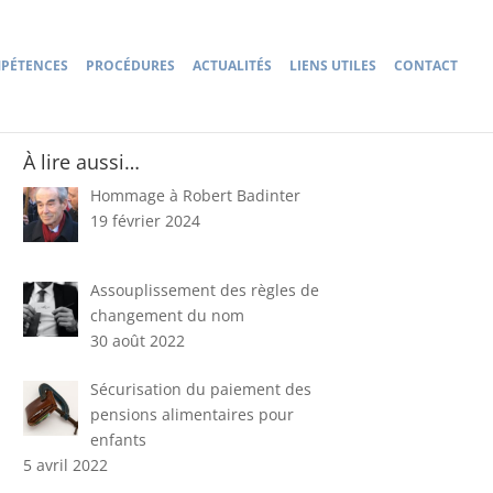
PÉTENCES
PROCÉDURES
ACTUALITÉS
LIENS UTILES
CONTACT
À lire aussi…
Hommage à Robert Badinter
19 février 2024
Assouplissement des règles de
changement du nom
30 août 2022
Sécurisation du paiement des
pensions alimentaires pour
enfants
5 avril 2022