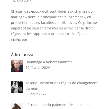
13, Sep 2013
Chacun des époux doit contribuer aux charges du
mariage – dont la principale est le logement -, en
proportion de ses facultés contributives. Ce principe
impératif ne saurait être mis en échec par le droit
régissant les rapports patrimoniaux des époux,
réglés par...
À lire aussi…
Hommage à Robert Badinter
19 février 2024
Assouplissement des règles de changement
du nom
30 août 2022
Sécurisation du paiement des pensions