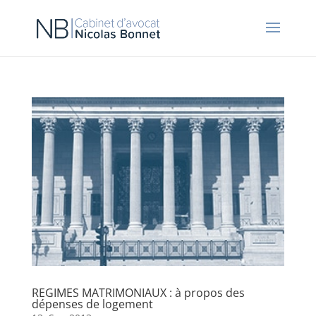
REGIMES MATRIMONIAUX : à propos des
dépenses de logement