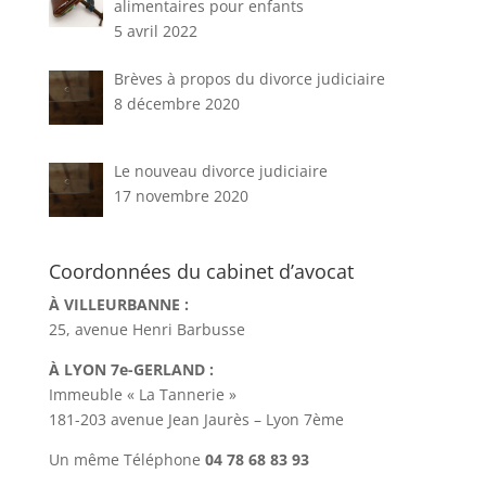
alimentaires pour enfants
5 avril 2022
Brèves à propos du divorce judiciaire
8 décembre 2020
Le nouveau divorce judiciaire
17 novembre 2020
Coordonnées du cabinet d’avocat
À VILLEURBANNE :
25, avenue Henri Barbusse
À LYON 7e-GERLAND :
Immeuble « La Tannerie »
181-203 avenue Jean Jaurès – Lyon 7ème
Un même Téléphone
04 78 68 83 93