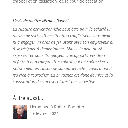
d’appel et en cassation, de la cour de cassation.
L’avis de maître Nicolas Bonnet
La rupture conventionnelle peut être pour le salarié un
moyen de sortir d’une situation conflictuelle sans avoir
ni à engager un bras de fer usant avec son employeur ni
à se résigner à démissionner. Mais elle peut aussi
représenter pour l’employeur une opportunité de se
défaire à bon compte d’un salarié qui lui coûte cher –
notamment en raison de son ancienneté – mais à qui il
n’a rien à reprocher. La prudence est donc de mise et la
consultation de son avocat n’est pas superflue.
À lire aussi…
Hommage à Robert Badinter
19 février 2024