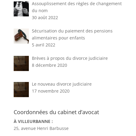
Assouplissement des règles de changement
du nom
30 août 2022
Sécurisation du paiement des pensions
alimentaires pour enfants
5 avril 2022
Brèves à propos du divorce judiciaire
8 décembre 2020
Le nouveau divorce judiciaire
17 novembre 2020
Coordonnées du cabinet d’avocat
À VILLEURBANNE :
25, avenue Henri Barbusse