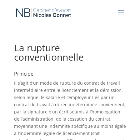
La rupture
conventionnelle
Principe
Il s’agit d’un mode de rupture du contrat de travail
intermédiaire entre le licenciement et la démission,
selon lequel le salarié et l’employeur liés par un
contrat de travail à durée indéterminée conviennent,
par la signature d’un écrit soumis à l’homologation
de l’administration, de la cessation du contrat,
moyennant une indemnité spécifique au moins égale
à l’indemnité légale de licenciement (soit