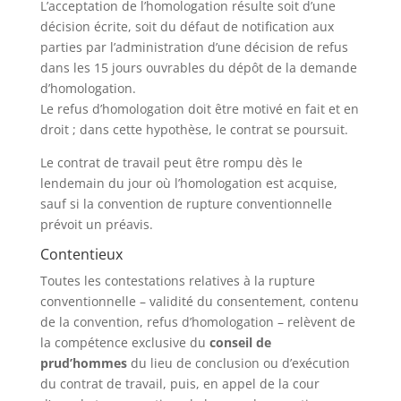
L’acceptation de l’homologation résulte soit d’une
décision écrite, soit du défaut de notification aux
parties par l’administration d’une décision de refus
dans les 15 jours ouvrables du dépôt de la demande
d’homologation.
Le refus d’homologation doit être motivé en fait et en
droit ; dans cette hypothèse, le contrat se poursuit.
Le contrat de travail peut être rompu dès le
lendemain du jour où l’homologation est acquise,
sauf si la convention de rupture conventionnelle
prévoit un préavis.
Contentieux
Toutes les contestations relatives à la rupture
conventionnelle – validité du consentement, contenu
de la convention, refus d’homologation – relèvent de
la compétence exclusive du
conseil de
prud’hommes
du lieu de conclusion ou d’exécution
du contrat de travail, puis, en appel de la cour