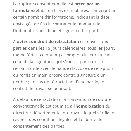
La rupture conventionnelle est
actée par un
formulaire
établi en trois exemplaires, contenant un
certain nombre d’informations, indiquant la date
envisagée de fin du contrat et le montant de
l’indemnité spécifique et signé par les parties.
A noter :
un droit de rétractation
est ouvert aux
parties dans les 15 jours calendaires (tous les jours,
même fériés, comptent) à compter du jour suivant
celui de la signature, qui s’exerce par courrier
recommandé avec demande d’accusé de réception
ou remis en main propre contre signature d’un
double ; en cas de rétractation d’une partie, le
contrat de travail se poursuit.
A défaut de rétractation, la convention de rupture
conventionnelle est soumise à l’
homologation
du
directeur départemental du travail, lequel vérifie le
respect des conditions légales et la liberté de
consentement des parties.