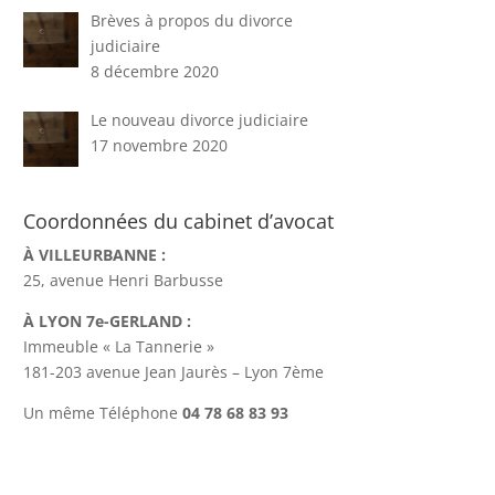
Brèves à propos du divorce
judiciaire
8 décembre 2020
Le nouveau divorce judiciaire
17 novembre 2020
Coordonnées du cabinet d’avocat
À VILLEURBANNE :
25, avenue Henri Barbusse
À LYON 7e-GERLAND :
Immeuble « La Tannerie »
181-203 avenue Jean Jaurès – Lyon 7ème
Un même Téléphone
04 78 68 83 93