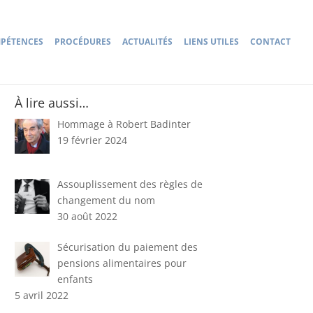
PÉTENCES
PROCÉDURES
ACTUALITÉS
LIENS UTILES
CONTACT
À lire aussi…
Hommage à Robert Badinter
19 février 2024
Assouplissement des règles de
changement du nom
30 août 2022
Sécurisation du paiement des
pensions alimentaires pour
enfants
5 avril 2022