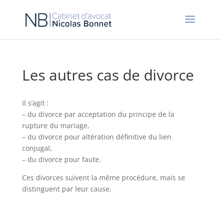
Les autres cas de divorce
Il s’agit :
– du divorce par acceptation du principe de la
rupture du mariage,
– du divorce pour altération définitive du lien
conjugal,
– du divorce pour faute.
Ces divorces suivent la même procédure, mais se
distinguent par leur cause.