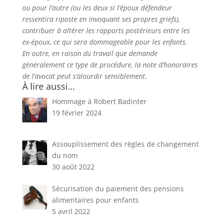
ou pour l’autre (ou les deux si l’époux défendeur
ressentira riposte en invoquant ses propres griefs),
contribuer à altérer les rapports postérieurs entre les
ex-époux, ce qui sera dommageable pour les enfants.
En outre, en raison du travail que demande
généralement ce type de procédure, la note d’honoraires
de l’avocat peut s’alourdir sensiblement.
À lire aussi…
Hommage à Robert Badinter
19 février 2024
Assouplissement des règles de changement
du nom
30 août 2022
Sécurisation du paiement des pensions
alimentaires pour enfants
5 avril 2022