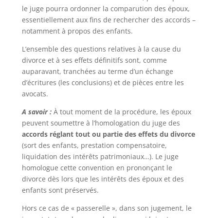
le juge pourra ordonner la comparution des époux,
essentiellement aux fins de rechercher des accords –
notamment à propos des enfants.
L’ensemble des questions relatives à la cause du
divorce et à ses effets définitifs sont, comme
auparavant, tranchées au terme d’un échange
d’écritures (les conclusions) et de pièces entre les
avocats.
A savoir :
À tout moment de la procédure, les époux
peuvent soumettre à l’homologation du juge des
accords réglant tout ou partie des effets du divorce
(sort des enfants, prestation compensatoire,
liquidation des intérêts patrimoniaux…). Le juge
homologue cette convention en prononçant le
divorce dès lors que les intérêts des époux et des
enfants sont préservés.
Hors ce cas de « passerelle », dans son jugement, le