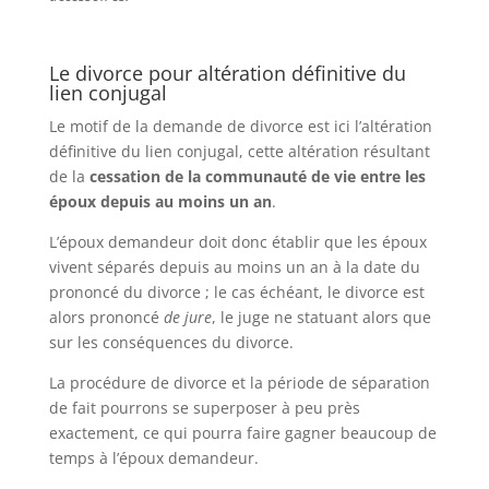
Le divorce pour altération définitive du
lien conjugal
Le motif de la demande de divorce est ici l’altération
définitive du lien conjugal, cette altération résultant
de la
cessation de la communauté de vie entre les
époux depuis au moins un an
.
L’époux demandeur doit donc établir que les époux
vivent séparés depuis au moins un an à la date du
prononcé du divorce ; le cas échéant, le divorce est
alors prononcé
de jure
, le juge ne statuant alors que
sur les conséquences du divorce.
La procédure de divorce et la période de séparation
de fait pourrons se superposer à peu près
exactement, ce qui pourra faire gagner beaucoup de
temps à l’époux demandeur.