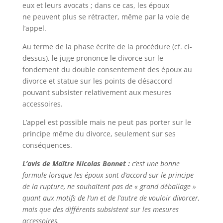
eux et leurs avocats ; dans ce cas, les époux
ne peuvent plus se rétracter, même par la voie de
l’appel.
Au terme de la phase écrite de la procédure (cf. ci-
dessus), le juge prononce le divorce sur le
fondement du double consentement des époux au
divorce et statue sur les points de désaccord
pouvant subsister relativement aux mesures
accessoires.
L’appel est possible mais ne peut pas porter sur le
principe même du divorce, seulement sur ses
conséquences.
L’avis de Maître Nicolas Bonnet :
c’est une bonne
formule lorsque les époux sont d’accord sur le principe
de la rupture, ne souhaitent pas de « grand déballage »
quant aux motifs de l’un et de l’autre de vouloir divorcer,
mais que des différents subsistent sur les mesures
accessoires.