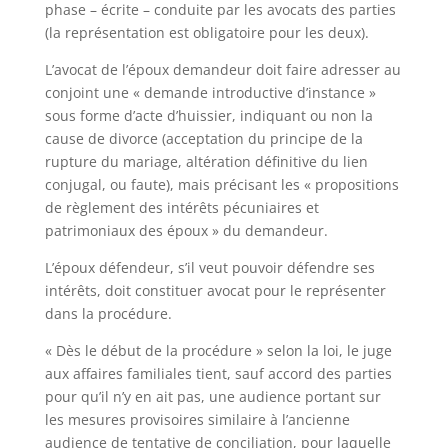
phase – écrite – conduite par les avocats des parties
(la représentation est obligatoire pour les deux).
L’avocat de l’époux demandeur doit faire adresser au
conjoint une « demande introductive d’instance »
sous forme d’acte d’huissier, indiquant ou non la
cause de divorce (acceptation du principe de la
rupture du mariage, altération définitive du lien
conjugal, ou faute), mais précisant les « propositions
de règlement des intérêts pécuniaires et
patrimoniaux des époux » du demandeur.
L’époux défendeur, s’il veut pouvoir défendre ses
intérêts, doit constituer avocat pour le représenter
dans la procédure.
« Dès le début de la procédure » selon la loi, le juge
aux affaires familiales tient, sauf accord des parties
pour qu’il n’y en ait pas, une audience portant sur
les mesures provisoires similaire à l’ancienne
audience de tentative de conciliation, pour laquelle