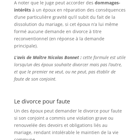
A noter que le juge peut accorder des
dommages-
intérêts
à un époux en réparation des conséquences
d’une particulière gravité qu’il subit du fait de la
dissolution du mariage, si cet époux n’a lui même
formé aucune demande en divorce à titre
reconventionnel (en réponse à la demande
principale).
L’avis de Maître Nicolas Bonnet :
cette formule est utile
lorsqu’un des époux souhaite divorcer mais pas l’autre,
et que le premier ne veut, ou ne peut, pas établir de
faute de son conjoint.
Le divorce pour faute
Un des époux peut demander le divorce pour faute
si son conjoint a commis une violation grave ou
renouvelée des devoirs et obligations liés au
mariage, rendant intolérable le maintien de la vie
commune.