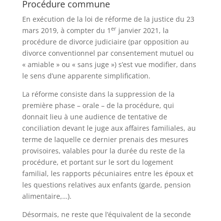
Procédure commune
En exécution de la loi de réforme de la justice du 23
er
mars 2019, à compter du 1
janvier 2021, la
procédure de divorce judiciaire (par opposition au
divorce conventionnel par consentement mutuel ou
« amiable » ou « sans juge ») s’est vue modifier, dans
le sens d’une apparente simplification.
La réforme consiste dans la suppression de la
première phase – orale – de la procédure, qui
donnait lieu à une audience de tentative de
conciliation devant le juge aux affaires familiales, au
terme de laquelle ce dernier prenais des mesures
provisoires, valables pour la durée du reste de la
procédure, et portant sur le sort du logement
familial, les rapports pécuniaires entre les époux et
les questions relatives aux enfants (garde, pension
alimentaire,…).
Désormais, ne reste que l’équivalent de la seconde