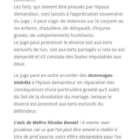
Les faits, qui doivent être prouvés par l’époux
demandeur, sont laissés à l’appréciation souveraine
du juge ; il peut s’agir de violences sur le conjoint ou
les enfants, d’adultère, de déloyauté, d’injures
graves, de comportements humiliants.
Le juge peut prononcer le divorce soit aux torts
exclusifs de l’un, soit aux torts partagés si cela lui est
demandé et s’il constate des fautes imputables aux
deux.
Le juge peut en outre accorder des
dommages-
intérêts
à l’époux demandeur en réparation des
conséquences d’une particulière gravité qu’il subit
du fait de la dissolution du mariage, lorsque le
divorce est prononcé aux torts exclusifs du
défendeur.
L’avis de Maître Nicolas Bonnet :
à manier avec
prudence, car ce que l’on peut être amené à révéler à
titre de grief pourra, outre d’être désagréable pour l’un