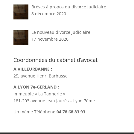
Brèves à propos du divorce judiciaire
8 décembre 2020
Le nouveau divorce judiciaire
17 novembre 2020
Coordonnées du cabinet d’avocat
À VILLEURBANNE :
25, avenue Henri Barbusse
À LYON 7e-GERLAND :
Immeuble « La Tannerie »
181-203 avenue Jean Jaurès – Lyon 7ème
Un même Téléphone
04 78 68 83 93