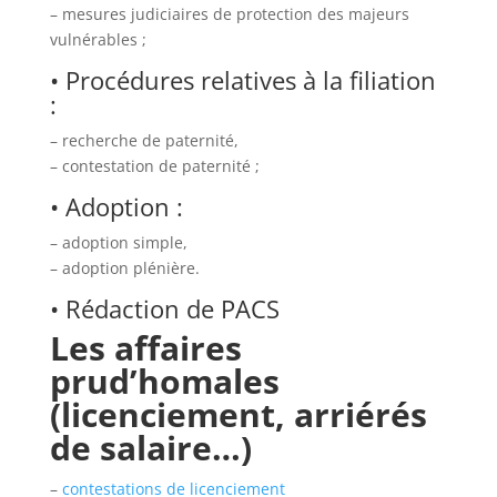
– mesures judiciaires de protection des majeurs
vulnérables ;
• Procédures relatives à la filiation
:
– recherche de paternité,
– contestation de paternité ;
• Adoption :
– adoption simple,
– adoption plénière.
• Rédaction de PACS
Les affaires
prud’homales
(licenciement, arriérés
de salaire…)
–
contestations de licenciement