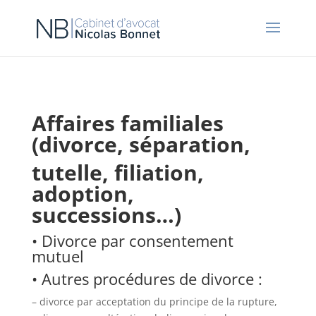
Affaires familiales
(divorce, séparation,
tutelle, filiation,
adoption,
successions…)
•
Divorce par consentement
mutuel
• Autres procédures de divorce :
– divorce par acceptation du principe de la rupture,