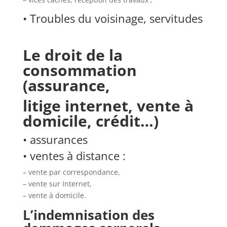
• Troubles du voisinage, servitudes
Le droit de la
consommation
(assurance,
litige internet, vente à
domicile, crédit…)
• assurances
• ventes à distance :
– vente par correspondance,
– vente sur Internet,
– vente à domicile.
L’indemnisation des